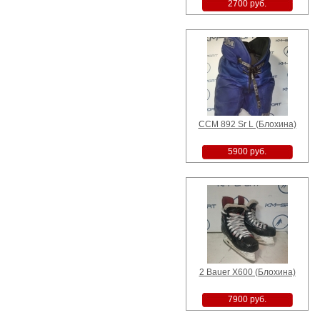
2700 руб.
CCM 892 Sr L (Блохина)
5900 руб.
2 Bauer X600 (Блохина)
7900 руб.