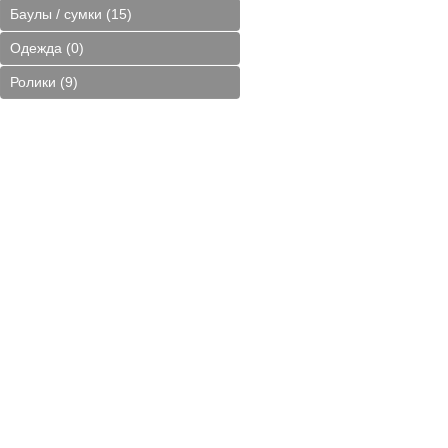
Баулы / сумки (15)
Одежда (0)
Ролики (9)