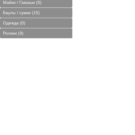
Майки / Гамаши (0)
Баулы / сумки (15)
Одежда (0)
Ролики (9)