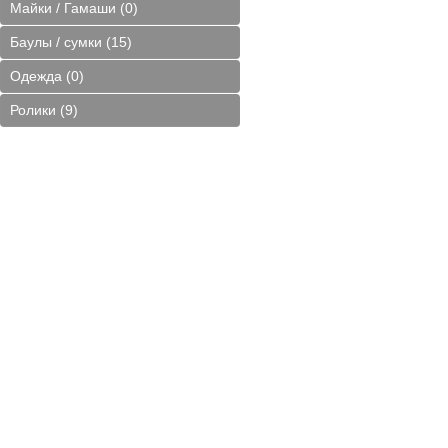
Майки / Гамаши (0)
Баулы / сумки (15)
Одежда (0)
Ролики (9)