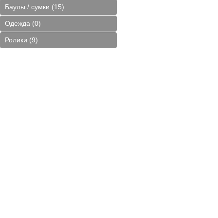
Баулы / сумки (15)
Одежда (0)
Ролики (9)