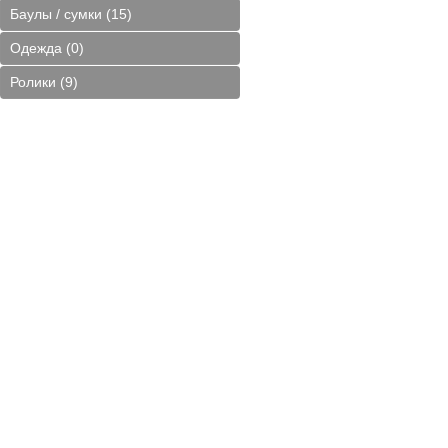
Баулы / сумки (15)
Одежда (0)
Ролики (9)